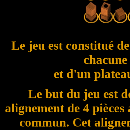
Le jeu est constitué de
chacune 
et d'un platea
Le but du jeu est d
alignement de 4 pièces
commun. Cet alignem