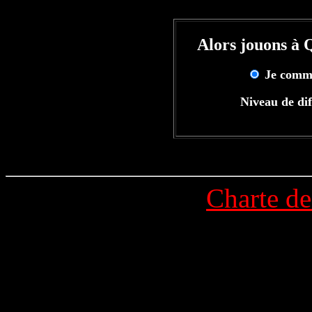
Alors jouons à
Je comm
Niveau de dif
Charte de